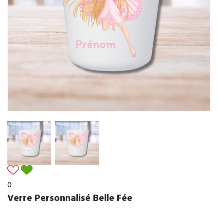
0
Verre Personnalisé Belle Fée