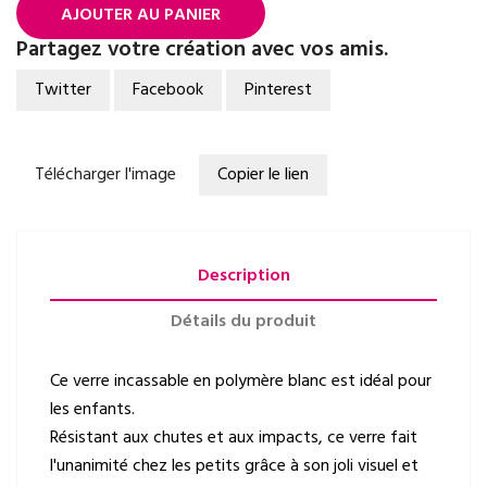
AJOUTER AU PANIER
Partagez votre création avec vos amis.
Twitter
Facebook
Pinterest
Télécharger l'image
Copier le lien
Description
Détails du produit
Ce verre incassable en polymère blanc est idéal pour
les enfants.
Résistant aux chutes et aux impacts, ce verre fait
l'unanimité chez les petits grâce à son joli visuel et