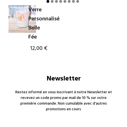
Verre
Personnalisé
Belle
Fée
12,00 €
Newsletter
Restez informé en vous inscrivant à notre Newsletter et
recevez un code promo par mail de 10 % sur votre
première commande. Non cumulable avec d'autres
promotions en cours