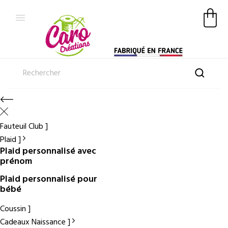

Fauteuil Club
Plaid
Plaid personnalisé avec
prénom
Plaid personnalisé pour
bébé
Coussin
Cadeaux Naissance