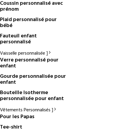
Coussin personnalisé avec
prénom
Plaid personnalisé pour
bébé
Fauteuil enfant
personnalisé
Vaisselle personnalisée
Verre personnalisé pour
enfant
Gourde personnalisée pour
enfant
Bouteille Isotherme
personnalisée pour enfant
Vêtements Personnalisés
Pour les Papas
Tee-shirt