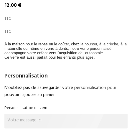
12,00 €
TTC
TTC
A la maison pour le repas ou le goûter, chez la nounou, à la crèche, à la
maternelle ou même en verre à dents, notre verre personnalisé
accompagne votre enfant vers l'acquisition de l'autonomie.
Ce verre est aussi parfait pour les enfants plus âgés.
Personnalisation
N'oubliez pas de sauvegarder votre personnalisation pour
pouvoir l'ajouter au panier
Personnalisation du verre