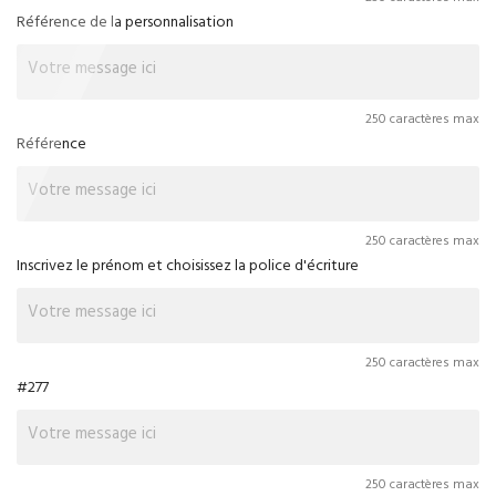
Référence de la personnalisation
250 caractères max
Référence
250 caractères max
Inscrivez le prénom et choisissez la police d'écriture
250 caractères max
#277
250 caractères max