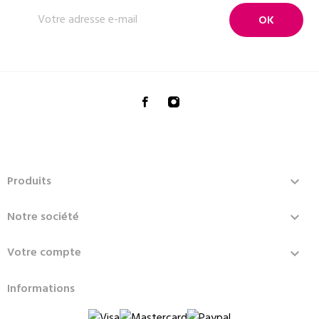
Produits

Notre société

Votre compte

Informations