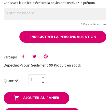
Choisissez la Police d'écriture,la couleur et Inscrivez le prénom
250 caractères max
ENREGISTRER LA PERSONNALISATION
Partager
Dépêchez-Vous! Seulement
99
Produit en stock
Quantité
AJOUTER AU PANIER
