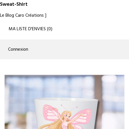
Sweat-Shirt
Le Blog Caro Créations
MA LISTE D'ENVIES
(
0
)
Connexion