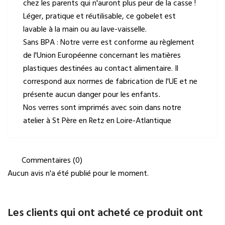
chez les parents qui n'auront plus peur de la casse !
Léger, pratique et réutilisable, ce gobelet est
lavable à la main ou au lave-vaisselle.
Sans BPA : Notre verre est conforme au règlement
de l'Union Européenne concernant les matières
plastiques destinées au contact alimentaire. Il
correspond aux normes de fabrication de l'UE et ne
présente aucun danger pour les enfants
.
Nos verres sont imprimés avec soin dans notre
atelier à St Père en Retz en Loire-Atlantique
Commentaires (0)
Aucun avis n'a été publié pour le moment.
Les clients qui ont acheté ce produit ont