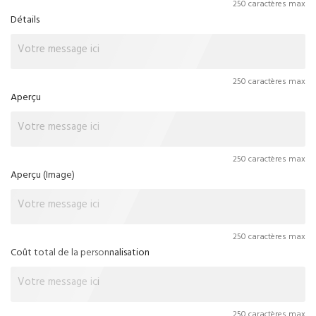
250 caractères max
Détails
250 caractères max
Aperçu
250 caractères max
Aperçu (Image)
250 caractères max
Coût total de la personnalisation
250 caractères max