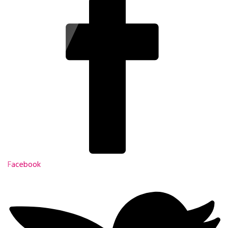
Facebook