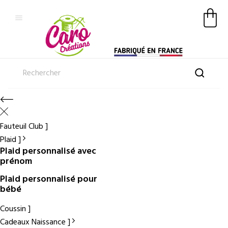

Fauteuil Club
Plaid
Plaid personnalisé avec
prénom
Plaid personnalisé pour
bébé
Coussin
Cadeaux Naissance