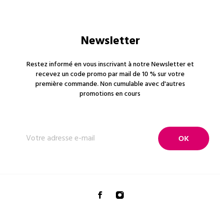
Newsletter
Restez informé en vous inscrivant à notre Newsletter et
recevez un code promo par mail de 10 % sur votre
première commande. Non cumulable avec d'autres
promotions en cours