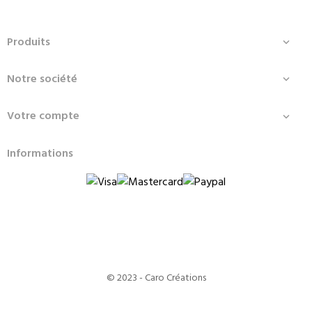
Produits

Notre société

Votre compte

Informations
© 2023 - Caro Créations