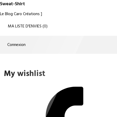
Sweat-Shirt
Le Blog Caro Créations
MA LISTE D'ENVIES
(
0
)
Connexion
My wishlist