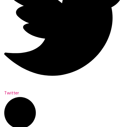
Twitter