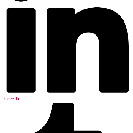
LinkedIn