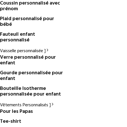
Coussin personnalisé avec
prénom
Plaid personnalisé pour
bébé
Fauteuil enfant
personnalisé
Vaisselle personnalisée
Verre personnalisé pour
enfant
Gourde personnalisée pour
enfant
Bouteille Isotherme
personnalisée pour enfant
Vêtements Personnalisés
Pour les Papas
Tee-shirt