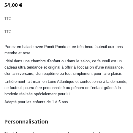
54,00 €
TTC
TTC
Partez en balade avec Pandi-Panda et ce très beau fauteuil aux tons
menthe et rose.
Idéal dans une chambre d'enfant ou dans le salon, ce fauteuil est un
cadeau ultra tendance et original à offrir à l'occasion d'une naissance,
d'un anniversaire, d'un baptême
ou tout simplement pour faire plaisir.
Entièrement fait main en Loire Atlantique et confectionné à la demande,
ce fauteuil pourra être personnalisé au prénom de l'enfant grâce à la
broderie réalisée spécialement pour lui.
Adapté pour les enfants de 1 à 5 ans
Personnalisation