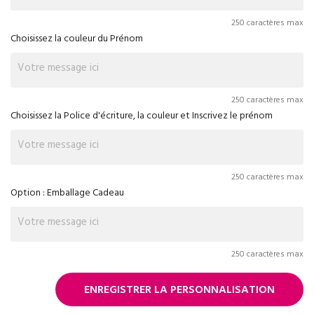
250 caractères max
Choisissez la couleur du Prénom
250 caractères max
Choisissez la Police d'écriture, la couleur et Inscrivez le prénom
250 caractères max
Option : Emballage Cadeau
250 caractères max
ENREGISTRER LA PERSONNALISATION