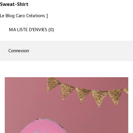
Sweat-Shirt
Le Blog Caro Créations
MA LISTE D'ENVIES
(
0
)
Connexion