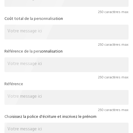
250 caractères max
Coût total de la personnalisation
250 caractères max
Référence de la personnalisation
250 caractères max
Référence
250 caractères max
Choisissez la police d'écriture et inscrivez le prénom