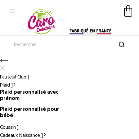

Fauteuil Club
Plaid
Plaid personnalisé avec
prénom
Plaid personnalisé pour
bébé
Coussin
Cadeaux Naissance