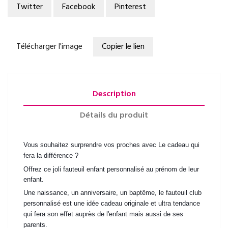
Twitter
Facebook
Pinterest
Télécharger l'image
Copier le lien
Description
Détails du produit
Vous souhaitez surprendre vos proches avec Le cadeau qui
fera la différence ?
Offrez ce joli fauteuil enfant personnalisé au prénom de leur
enfant.
Une naissance, un anniversaire, un baptême, le fauteuil club
personnalisé est une idée cadeau
originale et ultra tendance
qui fera son effet auprès de l'enfant mais aussi de ses
parents.