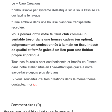
Le + Caro Créations :
* déhoussable par système d'élastique situé sous l'assise ce
qui facilite le lavage
* livré emballé dans une housse plastique transparente
recyclée.
Vous pouvez offrir votre fauteuil club comme un
véritable trésor dans une housse cadeau (en option),
soigneusement confectionnée à la main en tissu intissé
de qualité et fermée grâce à un lien pour une finition
propre et pratique.
Tous nos fauteuils sont confectionnés et brodés en France
dans notre atelier situé en Loire-Atlantique grâce à notre
savoir-faire depuis plus de 5 ans.
Si vous souhaitez d'autres créations dans le même thème
contactez moi
ici.
Commentaires (0)
Aucun avis n'a été publié pour le moment.