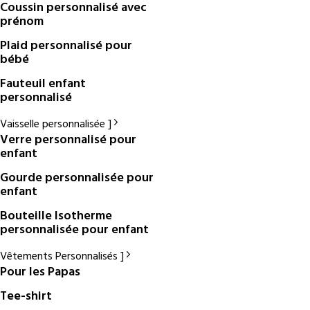
Coussin personnalisé avec
prénom
Plaid personnalisé pour
bébé
Fauteuil enfant
personnalisé
Vaisselle personnalisée
Verre personnalisé pour
enfant
Gourde personnalisée pour
enfant
Bouteille Isotherme
personnalisée pour enfant
Vêtements Personnalisés
Pour les Papas
Tee-shirt