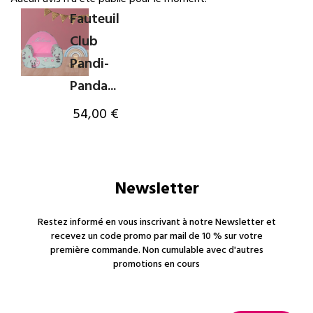
Fauteuil
Club
Pandi-
Panda...
54,00 €
Newsletter
Restez informé en vous inscrivant à notre Newsletter et
recevez un code promo par mail de 10 % sur votre
première commande. Non cumulable avec d'autres
promotions en cours