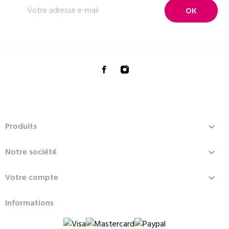
Produits

Notre société

Votre compte

Informations