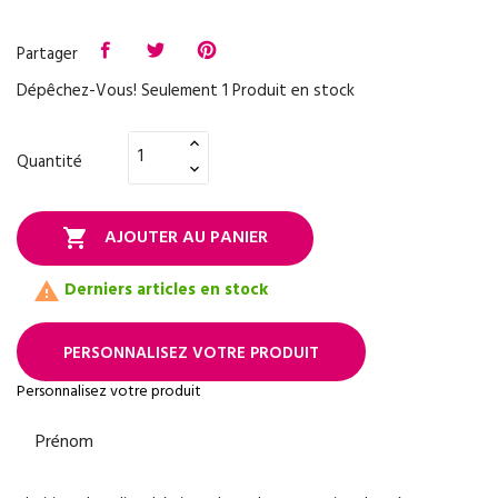
Partager
Dépêchez-Vous! Seulement
1
Produit en stock
Quantité
AJOUTER AU PANIER

Derniers articles en stock

PERSONNALISEZ VOTRE PRODUIT
Personnalisez votre produit
Prénom